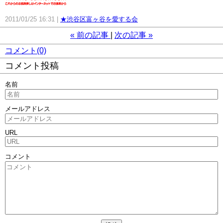
2011/01/25 16:31
★渋谷区富ヶ谷を愛する会
«
前の記事
次の記事
»
コメント(0)
コメント投稿
名前
メールアドレス
URL
コメント