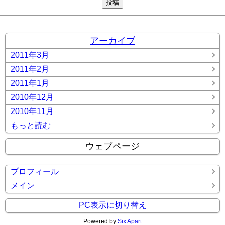
アーカイブ
2011年3月
2011年2月
2011年1月
2010年12月
2010年11月
もっと読む
ウェブページ
プロフィール
メイン
PC表示に切り替え
Powered by
Six Apart