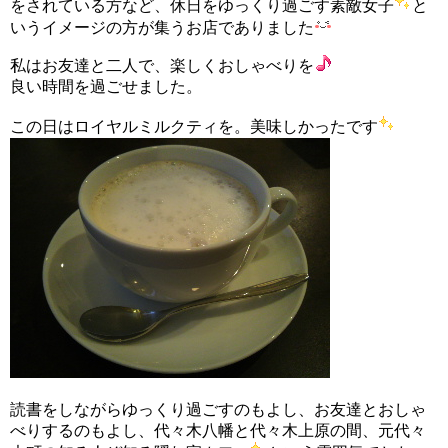
をされている方など、休日をゆっくり過ごす素敵女子
と
いうイメージの方が集うお店でありました
私はお友達と二人で、楽しくおしゃべりを
良い時間を過ごせました。
この日はロイヤルミルクティを。美味しかったです
読書をしながらゆっくり過ごすのもよし、お友達とおしゃ
べりするのもよし、代々木八幡と代々木上原の間、元代々